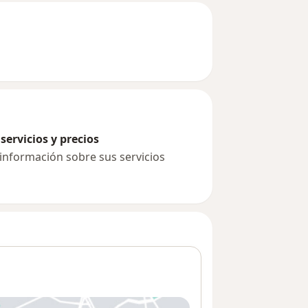
servicios y precios
 información sobre sus servicios