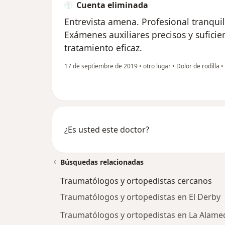
Cuenta eliminada
Entrevista amena. Profesional tranqu
Exámenes auxiliares precisos y suficie
tratamiento eficaz.
17 de septiembre de 2019
•
otro lugar
•
Dolor de rodilla
•
¿Es usted este doctor?
Búsquedas relacionadas
Traumatólogos y ortopedistas cercanos
Traumatólogos y ortopedistas en El Derby
Traumatólogos y ortopedistas en La Alame