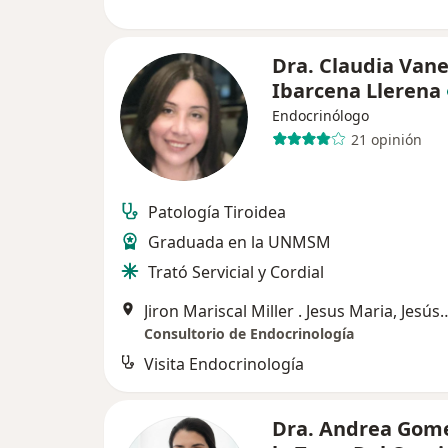
Dra. Claudia Van
Ibarcena Llerena
Endocrinólogo
21 opinión
Patología Tiroidea
Graduada en la UNMSM
Trató Servicial y Cordial
Jiron Mariscal Miller . Jesus
Consultorio de Endocrinología
Visita Endocrinología
Dra. Andrea Gom