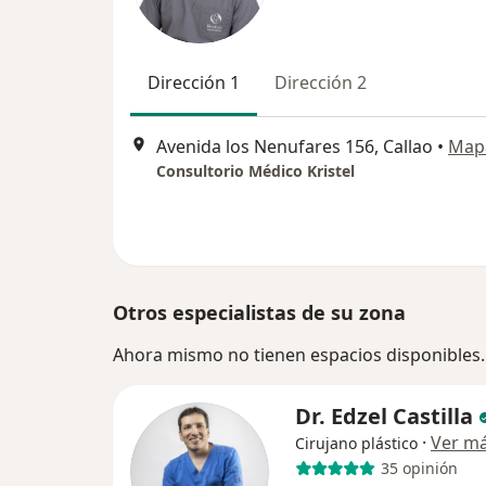
Dirección 1
Dirección 2
Avenida los Nenufares 156, Callao
•
Map
Consultorio Médico Kristel
Otros especialistas de su zona
Ahora mismo no tienen espacios disponibles.
Dr. Edzel Castilla
·
Ver m
Cirujano plástico
35 opinión