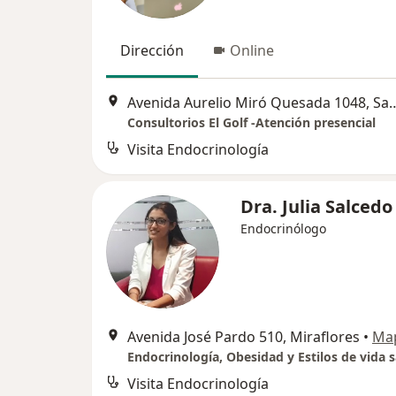
Dirección
Online
Avenida Aurelio Miró Quesad
Consultorios El Golf -Atención presencial
Visita Endocrinología
Dra. Julia Salcedo
Endocrinólogo
Avenida José Pardo 510, Miraflores
•
Ma
Endocrinología, Obesidad y Estilos de vida 
Visita Endocrinología