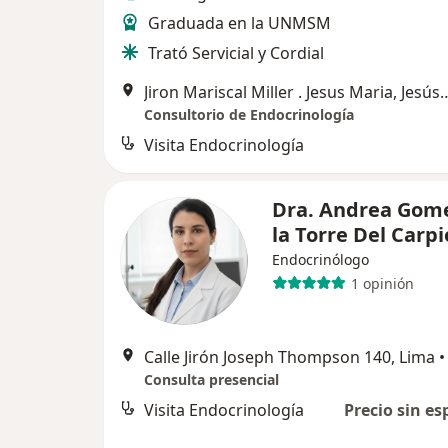
Graduada en la UNMSM
Trató Servicial y Cordial
Jiron Mariscal Miller . Jesus
Consultorio de Endocrinología
Visita Endocrinología
Dra. Andrea Gom
la Torre Del Carpi
Endocrinólogo
1 opinión
Calle Jirón Joseph Thompson 140, Lima
•
Consulta presencial
Visita Endocrinología
Precio sin es