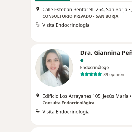
Calle Esteban Bentarelli 264, San Borja
•
CONSULTORIO PRIVADO - SAN BORJA
Visita Endocrinología
Dra. Giannina Pe
Endocrinólogo
39 opinión
Edificio Los Arrayanes 105, Jesús María
•
Consulta Endocrinológica
Visita Endocrinología