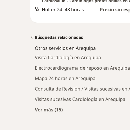
Holter 24 -48 horas
Precio sin es
Búsquedas relacionadas
Otros servicios en Arequipa
Visita Cardiología en Arequipa
Electrocardiograma de reposo en Arequipa
Mapa 24 horas en Arequipa
Consulta de Revisión / Visitas sucesivas en
Visitas sucesivas Cardiología en Arequipa
Ver más (15)
Más en esta categoría: Otros servi