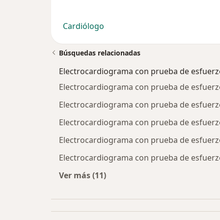
Cardiólogo
Búsquedas relacionadas
Electrocardiograma con prueba de esfuerz
Electrocardiograma con prueba de esfuerz
Electrocardiograma con prueba de esfuerz
Electrocardiograma con prueba de esfuerzo
Electrocardiograma con prueba de esfuerz
Electrocardiograma con prueba de esfuer
Ver más (11)
Más en esta categoría: Electrocar