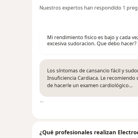
Nuestros expertos han respondido 1 preg
Mi rendimiento fisico es bajo y cada 
excesiva sudoracion. Que debo hacer?
Los síntomas de cansancio fácil y sudo
Insuficiencia Cardiaca. Le recomiendo
de hacerle un examen cardiológico…
¿Qué profesionales realizan Electr