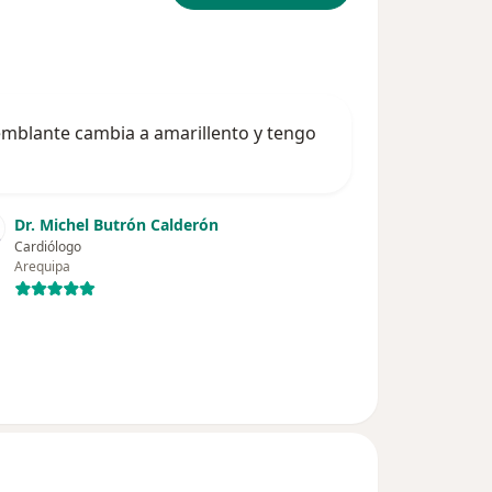
emblante cambia a amarillento y tengo
Dr. Michel Butrón Calderón
Cardiólogo
Arequipa