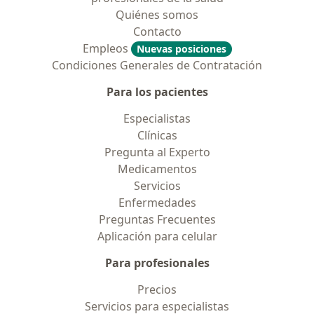
Quiénes somos
Contacto
Empleos
Nuevas posiciones
Condiciones Generales de Contratación
Para los pacientes
Especialistas
Clínicas
Pregunta al Experto
Medicamentos
Servicios
Enfermedades
Preguntas Frecuentes
Aplicación para celular
Para profesionales
Precios
Servicios para especialistas