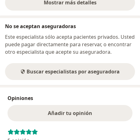
Mostrar más detalles
sobre la dirección
No se aceptan aseguradoras
Este especialista sólo acepta pacientes privados. Usted
puede pagar directamente para reservar, o encontrar
otro especialista que acepte su aseguradora.
Buscar especialistas por aseguradora
Opiniones
Añadir tu opinión