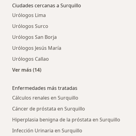
Ciudades cercanas a Surquillo
Urólogos Lima
Urólogos Surco
Urólogos San Borja
Urólogos Jesús María
Urólogos Callao
Ver más (14)
Más en esta categoría: Ciudades cercanas a S
Enfermedades más tratadas
Cálculos renales en Surquillo
Cáncer de próstata en Surquillo
Hiperplasia benigna de la próstata en Surquillo
Infección Urinaria en Surquillo