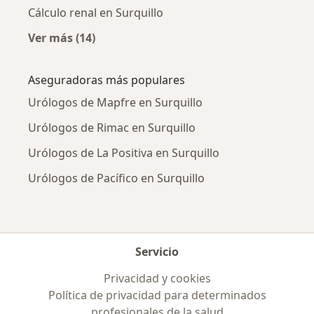
Cálculo renal en Surquillo
Ver más (14)
Más en esta categoría: Enfermedades más tr
Aseguradoras más populares
Urólogos de Mapfre en Surquillo
Urólogos de Rimac en Surquillo
Urólogos de La Positiva en Surquillo
Urólogos de Pacífico en Surquillo
Servicio
Privacidad y cookies
Política de privacidad para determinados
profesionales de la salud