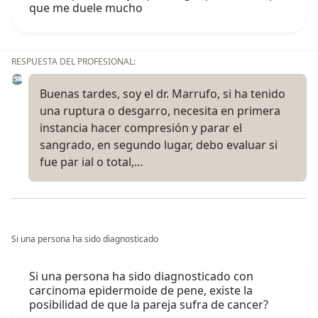
que me duele mucho
RESPUESTA DEL PROFESIONAL:
Buenas tardes, soy el dr. Marrufo, si ha tenido
una ruptura o desgarro, necesita en primera
instancia hacer compresión y parar el
sangrado, en segundo lugar, debo evaluar si
fue par ial o total,…
Si una persona ha sido diagnosticado
Si una persona ha sido diagnosticado con
carcinoma epidermoide de pene, existe la
posibilidad de que la pareja sufra de cancer?