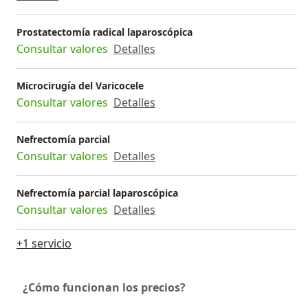
Prostatectomía radical laparoscópica
Consultar valores
Detalles
Microcirugía del Varicocele
Consultar valores
Detalles
Nefrectomía parcial
Consultar valores
Detalles
Nefrectomía parcial laparoscópica
Consultar valores
Detalles
+1 servicio
¿Cómo funcionan los precios?