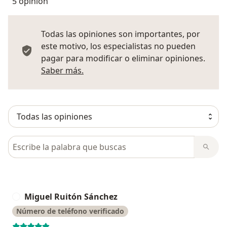
5 opinión
Todas las opiniones son importantes, por
este motivo, los especialistas no pueden
pagar para modificar o eliminar opiniones.
Más información sobre opiniones
Saber más.
Busca en opiniones
Miguel Ruitón Sánchez
M
Número de teléfono verificado