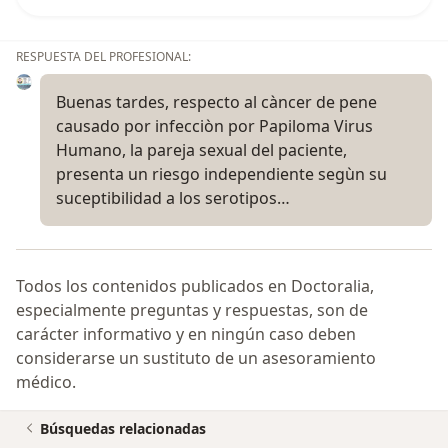
RESPUESTA DEL PROFESIONAL:
Buenas tardes, respecto al càncer de pene
causado por infecciòn por Papiloma Virus
Humano, la pareja sexual del paciente,
presenta un riesgo independiente segùn su
suceptibilidad a los serotipos…
Todos los contenidos publicados en Doctoralia,
especialmente preguntas y respuestas, son de
carácter informativo y en ningún caso deben
considerarse un sustituto de un asesoramiento
médico.
Búsquedas relacionadas