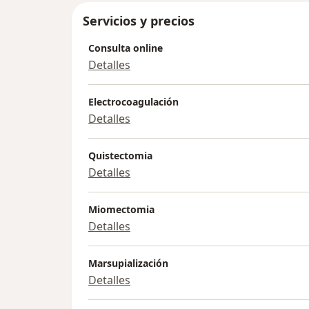
Servicios y precios
Consulta online
Detalles
Electrocoagulación
Detalles
Quistectomia
Detalles
Miomectomia
Detalles
Marsupialización
Detalles