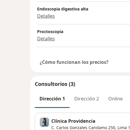
Endoscopia digestiva alta
Detalles
Proctoscopia
Detalles
¿Cómo funcionan los precios?
Consultorios (3)
Dirección 1
Dirección 2
Online
Clínica Providencia
C. Carlos Gonzales Candamo 250,
Lima
1