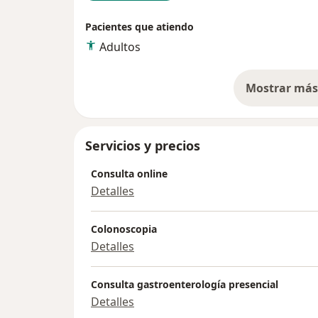
Pacientes que atiendo
Adultos
Mostrar más 
so
Servicios y precios
Consulta online
Detalles
Colonoscopia
Detalles
Consulta gastroenterología presencial
Detalles