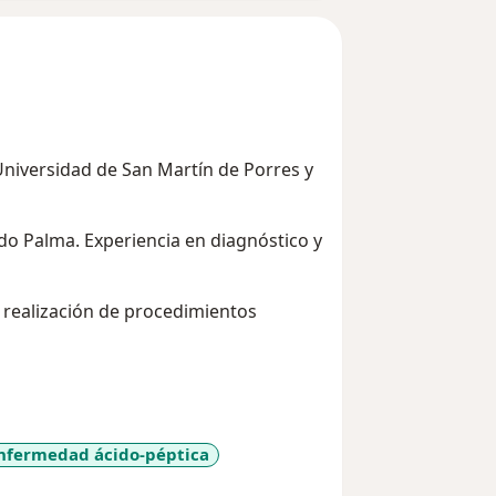
Universidad de San Martín de Porres y
do Palma. Experiencia en diagnóstico y
 realización de procedimientos
nfermedad ácido-péptica