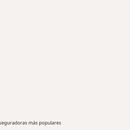
seguradoras más populares