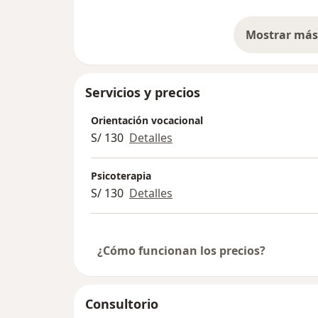
Mostrar más 
so
Servicios y precios
Orientación vocacional
S/ 130
Detalles
Psicoterapia
S/ 130
Detalles
¿Cómo funcionan los precios?
Consultorio