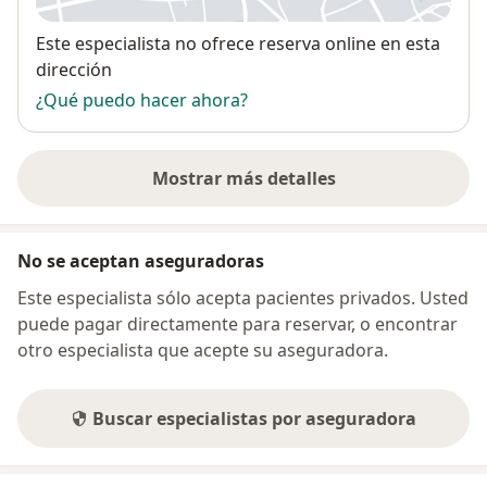
Disponibilidad
Este especialista no ofrece reserva online en esta
dirección
¿Qué puedo hacer ahora?
Mostrar más detalles
sobre la dirección
No se aceptan aseguradoras
Este especialista sólo acepta pacientes privados. Usted
puede pagar directamente para reservar, o encontrar
otro especialista que acepte su aseguradora.
Buscar especialistas por aseguradora