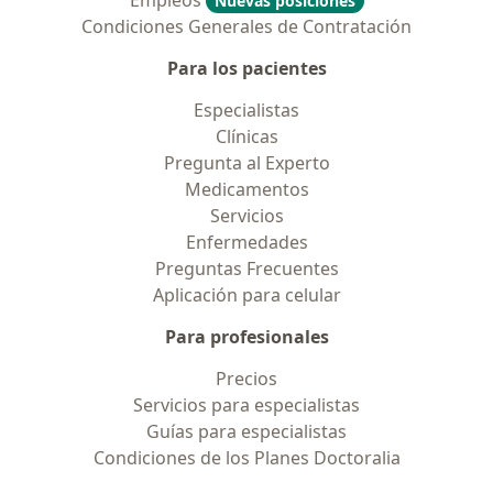
Empleos
Nuevas posiciones
Condiciones Generales de Contratación
Para los pacientes
Especialistas
Clínicas
Pregunta al Experto
Medicamentos
Servicios
Enfermedades
Preguntas Frecuentes
Aplicación para celular
Para profesionales
Precios
Servicios para especialistas
Guías para especialistas
Condiciones de los Planes Doctoralia