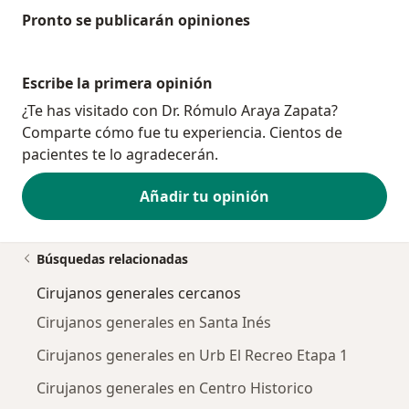
Pronto se publicarán opiniones
Escribe la primera opinión
¿Te has visitado con Dr. Rómulo Araya Zapata?
Comparte cómo fue tu experiencia. Cientos de
pacientes te lo agradecerán.
Añadir tu opinión
Búsquedas relacionadas
Cirujanos generales cercanos
Cirujanos generales en Santa Inés
Cirujanos generales en Urb El Recreo Etapa 1
Cirujanos generales en Centro Historico