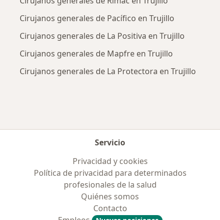
Cirujanos generales de Rimac en Trujillo
Cirujanos generales de Pacífico en Trujillo
Cirujanos generales de La Positiva en Trujillo
Cirujanos generales de Mapfre en Trujillo
Cirujanos generales de La Protectora en Trujillo
Servicio
Privacidad y cookies
Política de privacidad para determinados
profesionales de la salud
Quiénes somos
Contacto