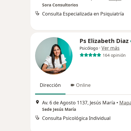
Sora Consultorios
Consulta Especializada en Psiquiatría
Ps Elizabeth Diaz
·
Ver más
Psicólogo
164 opinión
Dirección
Online
Av. 6 de Agosto 1137, Jesús María
•
Map
Sede Jesús María
Consulta Psicológica Individual