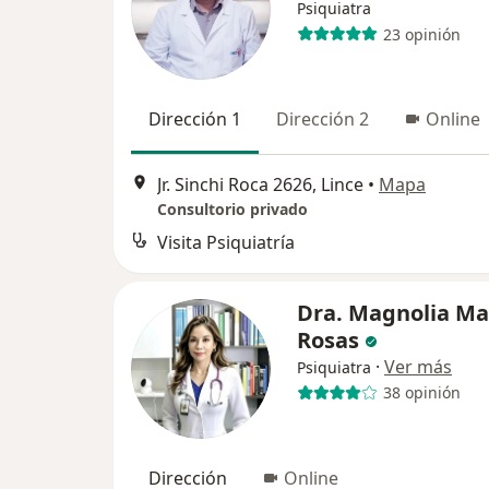
Psiquiatra
23 opinión
Dirección 1
Dirección 2
Online
Jr. Sinchi Roca 2626, Lince
•
Mapa
Consultorio privado
Visita Psiquiatría
Dra. Magnolia Ma
Rosas
·
Ver más
Psiquiatra
38 opinión
Dirección
Online