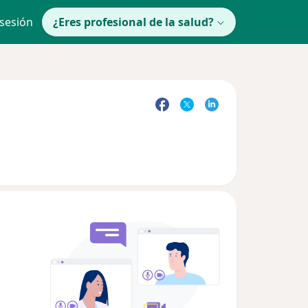
 sesión
¿Eres profesional de la salud?