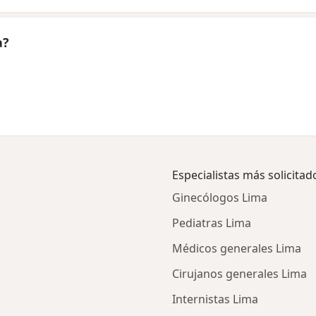
a?
Especialistas más solicitad
Ginecólogos Lima
Pediatras Lima
Médicos generales Lima
Cirujanos generales Lima
Internistas Lima