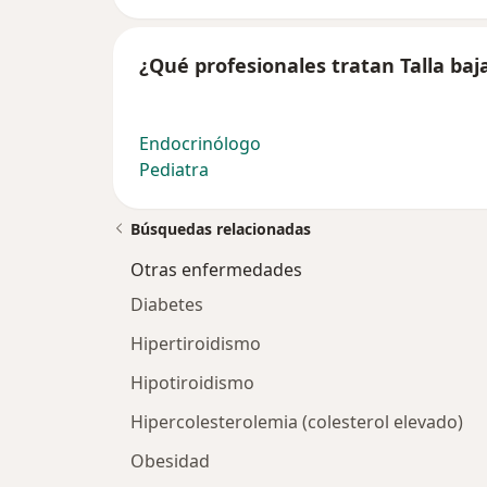
¿Qué profesionales tratan Talla baj
Endocrinólogo
Pediatra
Búsquedas relacionadas
Otras enfermedades
Diabetes
Hipertiroidismo
Hipotiroidismo
Hipercolesterolemia (colesterol elevado)
Obesidad