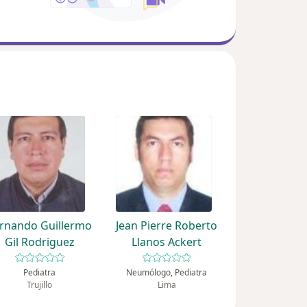
rnando Guillermo
Jean Pierre Roberto
Gil Rodriguez
Llanos Ackert
Pediatra
Neumólogo, Pediatra
Trujillo
Lima