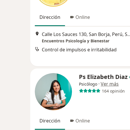
Dirección
Online
Calle Los Sauces 130, San Borja, 
Encuentros Psicología y Bienestar
Control de impulsos e irritabilidad
Ps Elizabeth Diaz
·
Ver más
Psicólogo
164 opinión
Dirección
Online