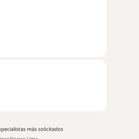
specialistas más solicitados