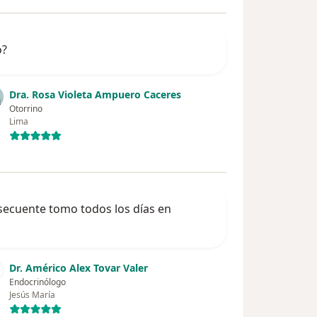
o?
Dra. Rosa Violeta Ampuero Caceres
Otorrino
Lima
secuente tomo todos los días en
Dr. Américo Alex Tovar Valer
Endocrinólogo
Jesús María