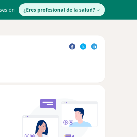
 sesión
¿Eres profesional de la salud?