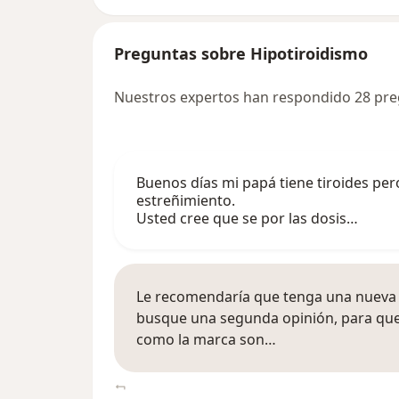
Preguntas sobre Hipotiroidismo
Nuestros expertos han respondido 28 pre
Buenos días mi papá tiene tiroides pero 
estreñimiento.
Usted cree que se por las dosis…
Le recomendaría que tenga una nueva 
busque una segunda opinión, para que ve
como la marca son…