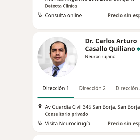
Detecta Clínica
Consulta online
Precio sin es
Dr. Carlos Arturo
Casallo Quiliano
Neurocirujano
Dirección 1
Dirección 2
Dirección 
Av Guardia Civil 345 San Borja, San Borja
Consultorio privado
Visita Neurocirugía
Precio sin es