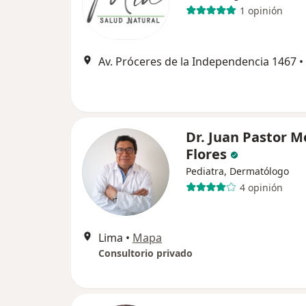
1 opinión
Av. Próceres de la Independencia 1467
•
Dr. Juan Pastor 
Flores
Pediatra, Dermatólogo
4 opinión
Lima
•
Mapa
Consultorio privado