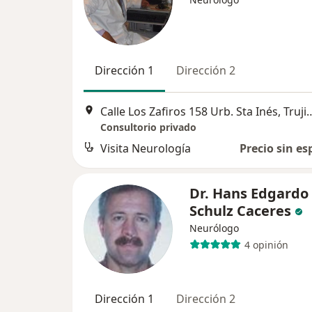
Dirección 1
Dirección 2
Calle Los Zafiros 158 Urb. 
Consultorio privado
Visita Neurología
Precio sin es
Dr. Hans Edgardo
Schulz Caceres
Neurólogo
4 opinión
Dirección 1
Dirección 2