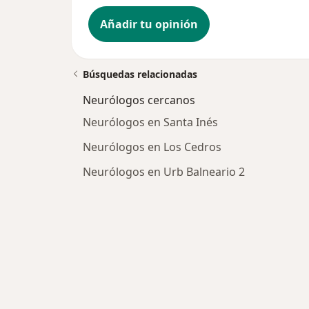
Añadir tu opinión
Búsquedas relacionadas
Neurólogos cercanos
Neurólogos en Santa Inés
Neurólogos en Los Cedros
Neurólogos en Urb Balneario 2