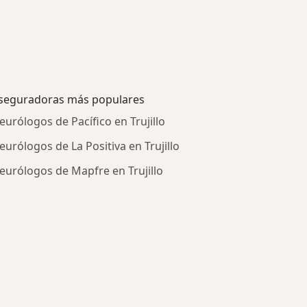
seguradoras más populares
eurólogos de Pacífico en Trujillo
eurólogos de La Positiva en Trujillo
eurólogos de Mapfre en Trujillo
tratadas