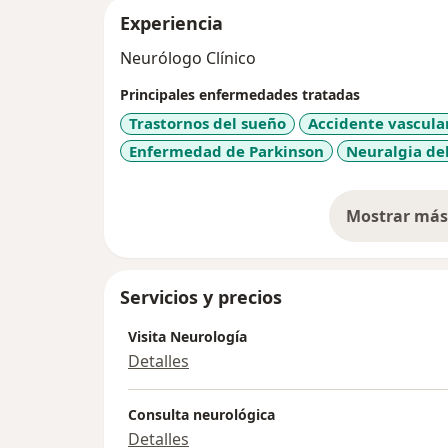
Experiencia
Neurólogo Clínico
Principales enfermedades tratadas
Trastornos del sueño
Accidente vascula
Enfermedad de Parkinson
Neuralgia de
Mostrar más 
so
Servicios y precios
Visita Neurología
Detalles
Consulta neurológica
Detalles