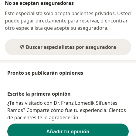
No se aceptan aseguradoras
Este especialista sólo acepta pacientes privados. Usted
puede pagar directamente para reservar, o encontrar
otro especialista que acepte su aseguradora.
Buscar especialistas por aseguradora
Pronto se publicarán opiniones
Escribe la primera opinión
¿Te has visitado con Dr. Franz Lomedik Sifuentes
Ramos? Comparte cómo fue tu experiencia. Cientos
de pacientes te lo agradecerán.
Añadir tu opinión