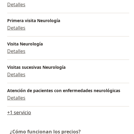
Detalles
Primera visita Neurología
Detalles
Visita Neurología
Detalles
Visitas sucesivas Neurología
Detalles
Atención de pacientes con enfermedades neurológicas
Detalles
+1 servicio
¿Cómo funcionan los precios?