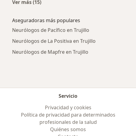
Ver más (15)
Más en esta categoría: Enfermedades más tr
Aseguradoras más populares
Neurólogos de Pacífico en Trujillo
Neurólogos de La Positiva en Trujillo
Neurólogos de Mapfre en Trujillo
Servicio
Privacidad y cookies
Política de privacidad para determinados
profesionales de la salud
Quiénes somos