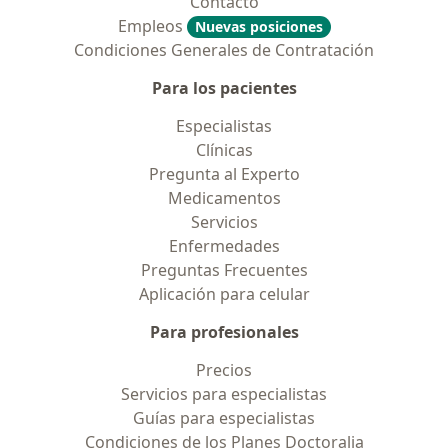
Contacto
Empleos
Nuevas posiciones
Condiciones Generales de Contratación
Para los pacientes
Especialistas
Clínicas
Pregunta al Experto
Medicamentos
Servicios
Enfermedades
Preguntas Frecuentes
Aplicación para celular
Para profesionales
Precios
Servicios para especialistas
Guías para especialistas
Condiciones de los Planes Doctoralia