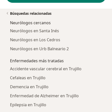
Búsquedas relacionadas
Neurólogos cercanos
Neurólogos en Santa Inés
Neurólogos en Los Cedros
Neurólogos en Urb Balneario 2
Enfermedades más tratadas
Accidente vascular cerebral en Trujillo
Cefaleas en Trujillo
Demencia en Trujillo
Enfermedad de Alzheimer en Trujillo
Epilepsia en Trujillo