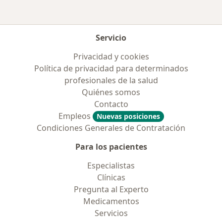
Servicio
Privacidad y cookies
Política de privacidad para determinados
profesionales de la salud
Quiénes somos
Contacto
Empleos
Nuevas posiciones
Condiciones Generales de Contratación
Para los pacientes
Especialistas
Clínicas
Pregunta al Experto
Medicamentos
Servicios