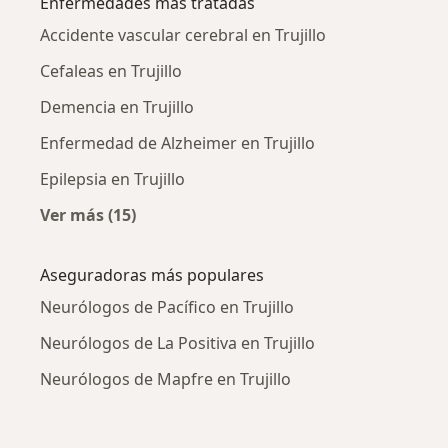
Enfermedades más tratadas
Accidente vascular cerebral en Trujillo
Cefaleas en Trujillo
Demencia en Trujillo
Enfermedad de Alzheimer en Trujillo
Epilepsia en Trujillo
Ver más (15)
Más en esta categoría: Enfermedades más tr
Aseguradoras más populares
Neurólogos de Pacífico en Trujillo
Neurólogos de La Positiva en Trujillo
Neurólogos de Mapfre en Trujillo