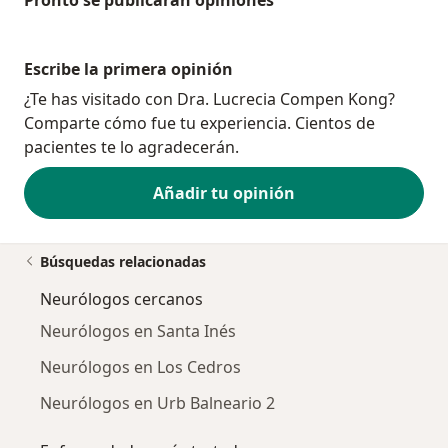
Pronto se publicarán opiniones
Escribe la primera opinión
¿Te has visitado con Dra. Lucrecia Compen Kong?
Comparte cómo fue tu experiencia. Cientos de
pacientes te lo agradecerán.
Añadir tu opinión
Búsquedas relacionadas
Neurólogos cercanos
Neurólogos en Santa Inés
Neurólogos en Los Cedros
Neurólogos en Urb Balneario 2