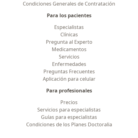
Condiciones Generales de Contratación
Para los pacientes
Especialistas
Clínicas
Pregunta al Experto
Medicamentos
Servicios
Enfermedades
Preguntas Frecuentes
Aplicación para celular
Para profesionales
Precios
Servicios para especialistas
Guías para especialistas
Condiciones de los Planes Doctoralia
Contacto