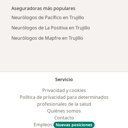
Aseguradoras más populares
Neurólogos de Pacífico en Trujillo
Neurólogos de La Positiva en Trujillo
Neurólogos de Mapfre en Trujillo
Servicio
Privacidad y cookies
Política de privacidad para determinados
profesionales de la salud
Quiénes somos
Contacto
Empleos
Nuevas posiciones