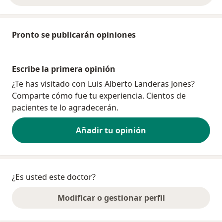
Pronto se publicarán opiniones
Escribe la primera opinión
¿Te has visitado con Luis Alberto Landeras Jones?
Comparte cómo fue tu experiencia. Cientos de
pacientes te lo agradecerán.
Añadir tu opinión
¿Es usted este doctor?
Modificar o gestionar perfil