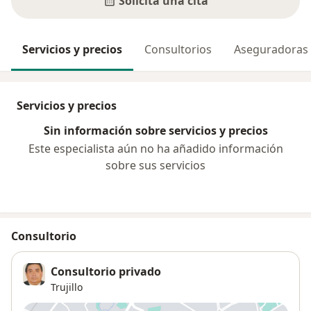
Solicita una cita
Servicios y precios
Consultorios
Aseguradoras
Servicios y precios
Sin información sobre servicios y precios
Este especialista aún no ha añadido información
sobre sus servicios
Consultorio
Consultorio privado
Trujillo