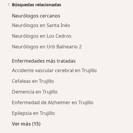
Búsquedas relacionadas
Neurólogos cercanos
Neurólogos en Santa Inés
Neurólogos en Los Cedros
Neurólogos en Urb Balneario 2
Enfermedades más tratadas
Accidente vascular cerebral en Trujillo
Cefaleas en Trujillo
Demencia en Trujillo
Enfermedad de Alzheimer en Trujillo
Epilepsia en Trujillo
Ver más (15)
Más en esta categoría: Enfermedades más tr