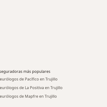
seguradoras más populares
eurólogos de Pacífico en Trujillo
eurólogos de La Positiva en Trujillo
eurólogos de Mapfre en Trujillo