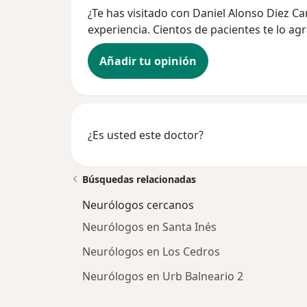
¿Te has visitado con Daniel Alonso Diez
experiencia. Cientos de pacientes te lo ag
Añadir tu opinión
¿Es usted este doctor?
Búsquedas relacionadas
Neurólogos cercanos
Neurólogos en Santa Inés
Neurólogos en Los Cedros
Neurólogos en Urb Balneario 2