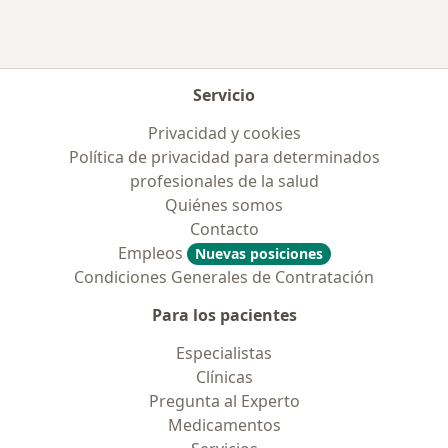
Servicio
Privacidad y cookies
Política de privacidad para determinados
profesionales de la salud
Quiénes somos
Contacto
Empleos
Nuevas posiciones
Condiciones Generales de Contratación
Para los pacientes
Especialistas
Clínicas
Pregunta al Experto
Medicamentos