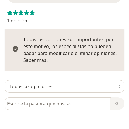
1 opinión
Todas las opiniones son importantes, por
este motivo, los especialistas no pueden
pagar para modificar o eliminar opiniones.
Más información sobre opiniones
Saber más.
Busca en opiniones