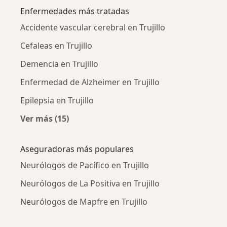
Enfermedades más tratadas
Accidente vascular cerebral en Trujillo
Cefaleas en Trujillo
Demencia en Trujillo
Enfermedad de Alzheimer en Trujillo
Epilepsia en Trujillo
Ver más (15)
Más en esta categoría: Enfermedades más tr
Aseguradoras más populares
Neurólogos de Pacífico en Trujillo
Neurólogos de La Positiva en Trujillo
Neurólogos de Mapfre en Trujillo