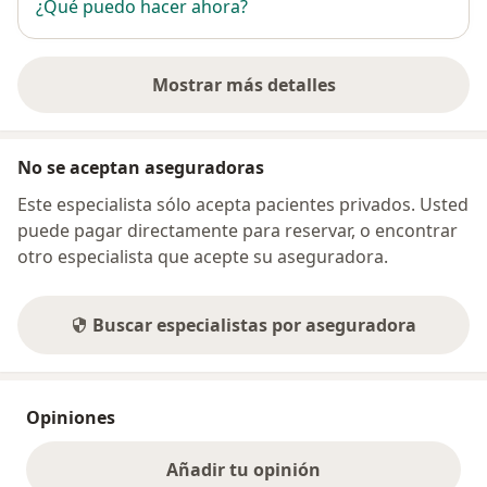
¿Qué puedo hacer ahora?
Mostrar más detalles
sobre la dirección
No se aceptan aseguradoras
Este especialista sólo acepta pacientes privados. Usted
puede pagar directamente para reservar, o encontrar
otro especialista que acepte su aseguradora.
Buscar especialistas por aseguradora
Opiniones
Añadir tu opinión