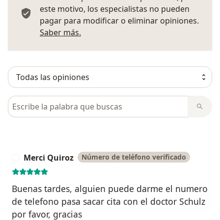
este motivo, los especialistas no pueden
pagar para modificar o eliminar opiniones.
Más información sobre opiniones
Saber más.
Busca en opiniones
Merci Quiroz
Número de teléfono verificado
M
Buenas tardes, alguien puede darme el numero
de telefono pasa sacar cita con el doctor Schulz
por favor, gracias