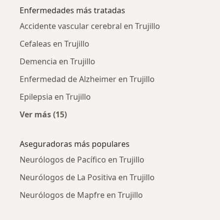
Enfermedades más tratadas
Accidente vascular cerebral en Trujillo
Cefaleas en Trujillo
Demencia en Trujillo
Enfermedad de Alzheimer en Trujillo
Epilepsia en Trujillo
Ver más (15)
Más en esta categoría: Enfermedades más tr
Aseguradoras más populares
Neurólogos de Pacífico en Trujillo
Neurólogos de La Positiva en Trujillo
Neurólogos de Mapfre en Trujillo