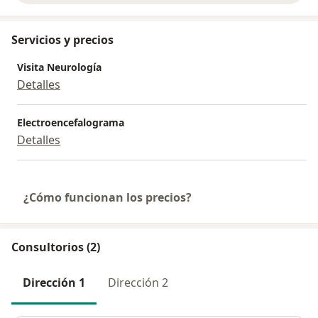
Servicios y precios
Visita Neurología
Detalles
Electroencefalograma
Detalles
¿Cómo funcionan los precios?
Consultorios (2)
Dirección 1
Dirección 2