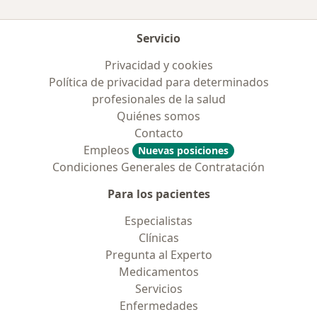
Servicio
Privacidad y cookies
Política de privacidad para determinados
profesionales de la salud
Quiénes somos
Contacto
Empleos
Nuevas posiciones
Condiciones Generales de Contratación
Para los pacientes
Especialistas
Clínicas
Pregunta al Experto
Medicamentos
Servicios
Enfermedades