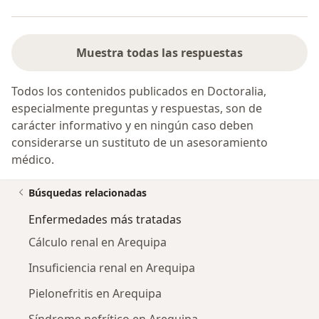
Muestra todas las respuestas
Todos los contenidos publicados en Doctoralia,
especialmente preguntas y respuestas, son de
carácter informativo y en ningún caso deben
considerarse un sustituto de un asesoramiento
médico.
Búsquedas relacionadas
Enfermedades más tratadas
Cálculo renal en Arequipa
Insuficiencia renal en Arequipa
Pielonefritis en Arequipa
Síndrome nefrítico en Arequipa