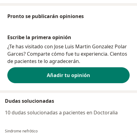
Pronto se publicarán opiniones
Escribe la primera opinión
¿Te has visitado con Jose Luis Martin Gonzalez Polar
Garces? Comparte cómo fue tu experiencia. Cientos
de pacientes te lo agradecerán.
Añadir tu opinión
Dudas solucionadas
10 dudas solucionadas a pacientes en Doctoralia
Sindrome nefrótico