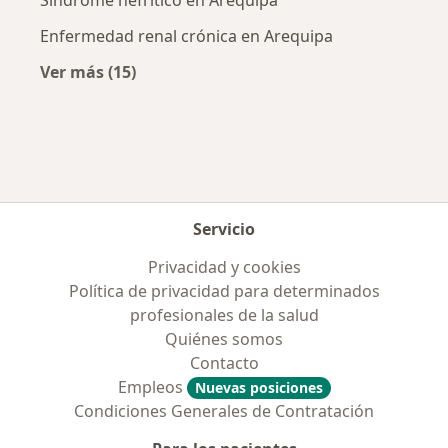
Enfermedad renal crónica en Arequipa
Ver más (15)
Más en esta categoría: Enfermedades más tr
Servicio
Privacidad y cookies
Política de privacidad para determinados
profesionales de la salud
Quiénes somos
Contacto
Empleos
Nuevas posiciones
Condiciones Generales de Contratación