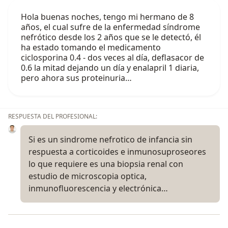
Hola buenas noches, tengo mi hermano de 8
años, el cual sufre de la enfermedad síndrome
nefrótico desde los 2 años que se le detectó, él
ha estado tomando el medicamento
ciclosporina 0.4 - dos veces al día, deflasacor de
0.6 la mitad dejando un día y enalapril 1 diaria,
pero ahora sus proteinuria…
RESPUESTA DEL PROFESIONAL:
Si es un sindrome nefrotico de infancia sin
respuesta a corticoides e inmunosuproseores
lo que requiere es una biopsia renal con
estudio de microscopia optica,
inmunofluorescencia y electrónica…