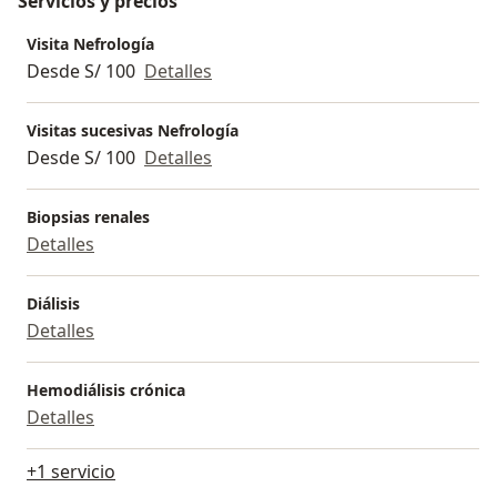
Servicios y precios
Visita Nefrología
Desde S/ 100
Detalles
Visitas sucesivas Nefrología
Desde S/ 100
Detalles
Biopsias renales
Detalles
Diálisis
Detalles
Hemodiálisis crónica
Detalles
+1 servicio