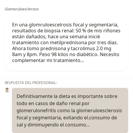
Glomeruloesclerosis
En una glomruloescelrosis focal y segmentaria,
resultados de biopsia renal: 50 % de mis riñones
están dañados, hace una semana inicié
tratamiento con metilprednisona por tres dias.
Ahora tomo prednisona y tacrolimus 2.0 mg
8am y 8pm. Peso 98 kilos no diabético. Necesito
complementar mi tratamiento…
RESPUESTA DEL PROFESIONAL:
Definitivamente la dieta es importante sobre
todo en casos de daño renal por
glomerulonefritis como la glomeruloesclerosis
focal y segmentaria, evitando el.consumo de
sal y dimimuyendo el consumo…