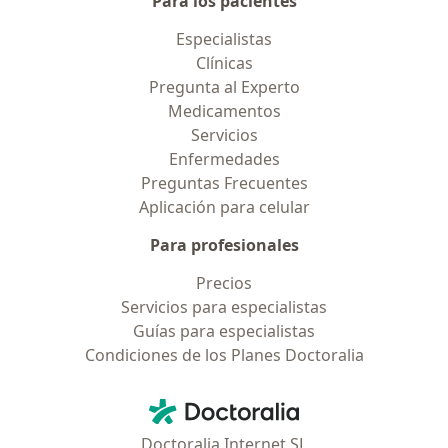
Para los pacientes
Especialistas
Clínicas
Pregunta al Experto
Medicamentos
Servicios
Enfermedades
Preguntas Frecuentes
Aplicación para celular
Para profesionales
Precios
Servicios para especialistas
Guías para especialistas
Condiciones de los Planes Doctoralia
Contacto
Doctoralia - Página de inicio
Doctoralia Internet SL