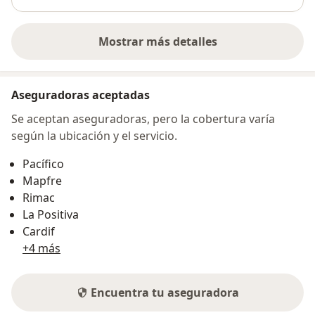
Mostrar más detalles
sobre la dirección
Aseguradoras aceptadas
Se aceptan aseguradoras, pero la cobertura varía
según la ubicación y el servicio.
Pacífico
Mapfre
Rimac
La Positiva
Cardif
+4 más
Encuentra tu aseguradora