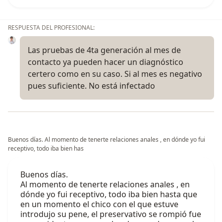
RESPUESTA DEL PROFESIONAL:
Las pruebas de 4ta generación al mes de
contacto ya pueden hacer un diagnóstico
certero como en su caso. Si al mes es negativo
pues suficiente. No está infectado
Buenos días. Al momento de tenerte relaciones anales , en dónde yo fui
receptivo, todo iba bien has
Buenos días.
Al momento de tenerte relaciones anales , en
dónde yo fui receptivo, todo iba bien hasta que
en un momento el chico con el que estuve
introdujo su pene, el preservativo se rompió fue