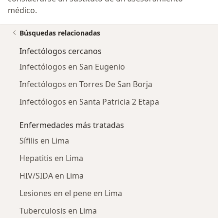
médico.
Búsquedas relacionadas
Infectólogos cercanos
Infectólogos en San Eugenio
Infectólogos en Torres De San Borja
Infectólogos en Santa Patricia 2 Etapa
Enfermedades más tratadas
Sífilis en Lima
Hepatitis en Lima
HIV/SIDA en Lima
Lesiones en el pene en Lima
Tuberculosis en Lima