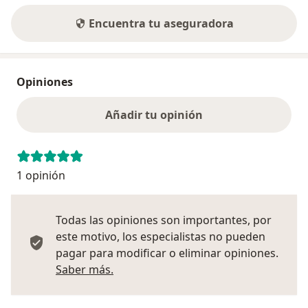
Encuentra tu aseguradora
Opiniones
Añadir tu opinión
1 opinión
Todas las opiniones son importantes, por
este motivo, los especialistas no pueden
pagar para modificar o eliminar opiniones.
Más información sobre opiniones
Saber más.