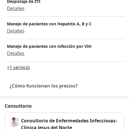
Despistaje de ITS
Detalles
Manejo de pacientes con Hepatitis A, B y C
Detalles
Manejo de pacientes con infección por VIH
Detalles
+1 servicio
¿Cómo funcionan los precios?
Consultorio
Consultorio de Enfermedades Infecciosas-
Clinica Jesus del Norte