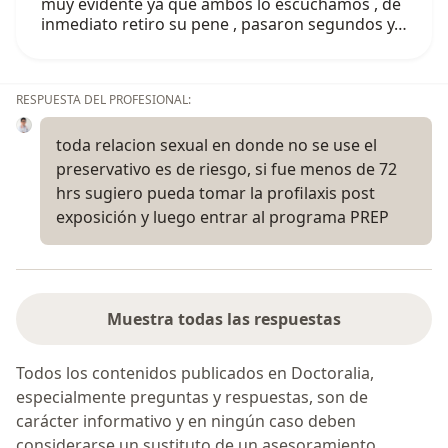
muy evidente ya que ambos lo escuchamos , de
inmediato retiro su pene , pasaron segundos y…
RESPUESTA DEL PROFESIONAL:
toda relacion sexual en donde no se use el
preservativo es de riesgo, si fue menos de 72
hrs sugiero pueda tomar la profilaxis post
exposición y luego entrar al programa PREP
Muestra todas las respuestas
Todos los contenidos publicados en Doctoralia,
especialmente preguntas y respuestas, son de
carácter informativo y en ningún caso deben
considerarse un sustituto de un asesoramiento