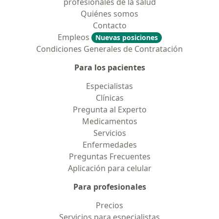
profesionales de la salud
Quiénes somos
Contacto
Empleos
Nuevas posiciones
Condiciones Generales de Contratación
Para los pacientes
Especialistas
Clínicas
Pregunta al Experto
Medicamentos
Servicios
Enfermedades
Preguntas Frecuentes
Aplicación para celular
Para profesionales
Precios
Servicios para especialistas