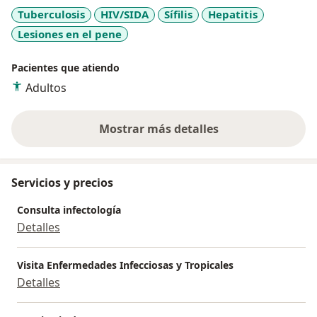
Tuberculosis
HIV/SIDA
Sífilis
Hepatitis
Lesiones en el pene
Pacientes que atiendo
Adultos
Mostrar más detalles
sobre la experiencia
Servicios y precios
Consulta infectología
Detalles
Visita Enfermedades Infecciosas y Tropicales
Detalles