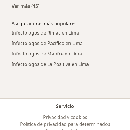
Ver más (15)
Más en esta categoría: Enfermedades más tr
Aseguradoras más populares
Infectólogos de Rimac en Lima
Infectólogos de Pacífico en Lima
Infectólogos de Mapfre en Lima
Infectólogos de La Positiva en Lima
Servicio
Privacidad y cookies
Política de privacidad para determinados