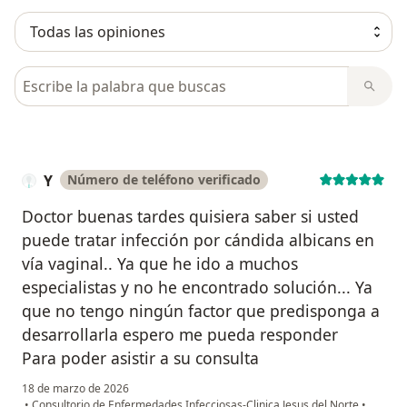
Busca en opiniones
Y
Número de teléfono verificado
Doctor buenas tardes quisiera saber si usted
puede tratar infección por cándida albicans en
vía vaginal.. Ya que he ido a muchos
especialistas y no he encontrado solución... Ya
que no tengo ningún factor que predisponga a
desarrollarla espero me pueda responder
Para poder asistir a su consulta
18 de marzo de 2026
•
Consultorio de Enfermedades Infecciosas-Clinica Jesus del Norte
•