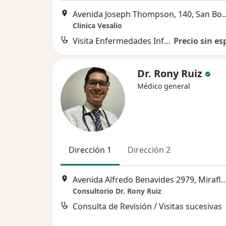
Avenida Joseph Thompson,
Clinica Vesalio
Visita Enfermedades Infecciosas y Tropicales
Precio sin es
Dr. Rony Ruiz
Médico general
Dirección 1
Dirección 2
Avenida Alfredo Benavides 2979, 
Consultorio Dr. Rony Ruiz
Consulta de Revisión / Visitas sucesivas