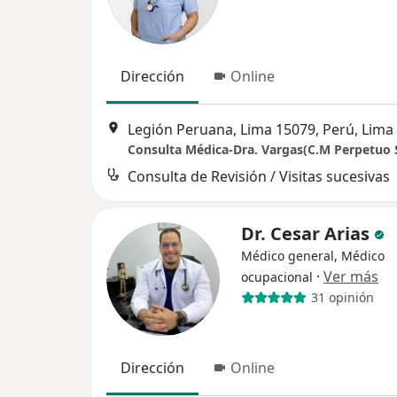
Dirección
Online
Legión Peruana, Lima 15079, Perú, Lima
Consulta Médica-Dra. Vargas(C.M Perpetuo 
Consulta de Revisión / Visitas sucesivas
Dr. Cesar Arias
Médico general, Médico
·
Ver más
ocupacional
31 opinión
Dirección
Online