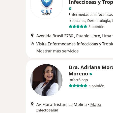
Infecciosas y Trop
Enfermedades infecciosas
tropicales, Dermatología, 
3 opinión
Avenida Brasil 2730 , Pueblo Libre, Lima
Visita Enfermedades Infecciosas y Tropi
Mostrar más servicios
Dra. Adriana Mor
Moreno
Infectólogo
5 opinión
Av. Flora Tristan, La Molina
•
Mapa
InfectoSalud