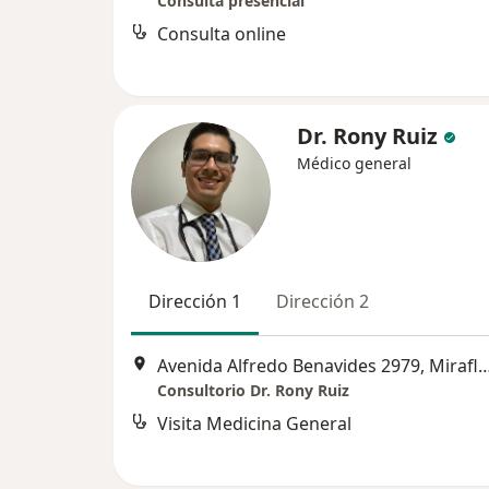
Consulta presencial
Consulta online
Dr. Rony Ruiz
Médico general
Dirección 1
Dirección 2
Avenida Alfredo Benavides 2979, 
Consultorio Dr. Rony Ruiz
Visita Medicina General