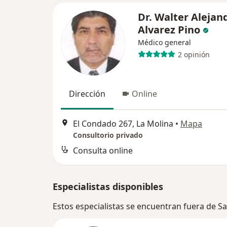
Dr. Walter Alejan
Alvarez Pino
Médico general
2 opinión
Dirección
Online
El Condado 267, La Molina
•
Mapa
Consultorio privado
Consulta online
Especialistas disponibles
Estos especialistas se encuentran fuera de S