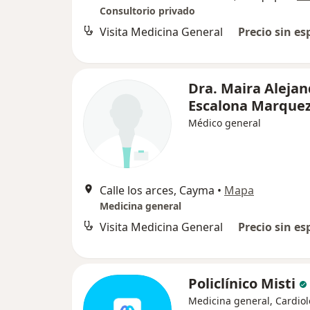
Consultorio privado
Visita Medicina General
Precio sin es
Dra. Maira Alejan
Escalona Marque
Médico general
Calle los arces, Cayma
•
Mapa
Medicina general
Visita Medicina General
Precio sin es
Policlínico Misti
Medicina general, Cardiol