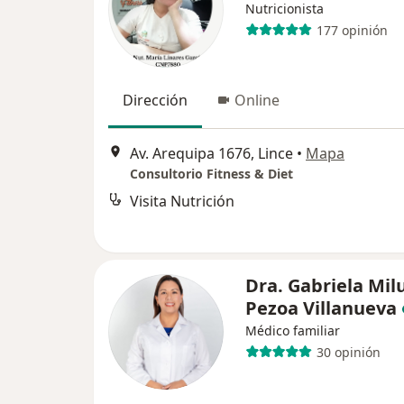
Nutricionista
177 opinión
Dirección
Online
Av. Arequipa 1676, Lince
•
Mapa
Consultorio Fitness & Diet
Visita Nutrición
Dra. Gabriela Mil
Pezoa Villanueva
Médico familiar
30 opinión