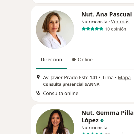
Nut. Ana Pascual
·
Ver más
Nutricionista
10 opinión
Dirección
Online
Av. Javier Prado Este 1417, Lima
•
Mapa
Consulta presencial SANNA
Consulta online
Nut. Gemma Pilla
López
Nutricionista