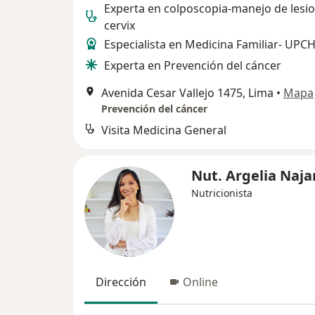
Experta en colposcopia-manejo de lesi
cervix
Especialista en Medicina Familiar- UPC
Experta en Prevención del cáncer
Avenida Cesar Vallejo 1475, Lima
•
Mapa
Prevención del cáncer
Visita Medicina General
Nut. Argelia Naja
Nutricionista
Dirección
Online