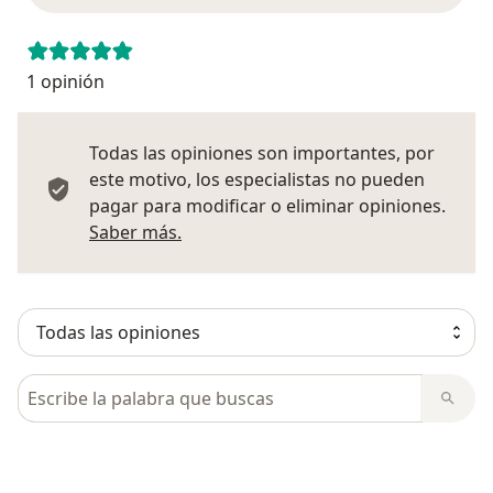
1 opinión
Todas las opiniones son importantes, por
este motivo, los especialistas no pueden
pagar para modificar o eliminar opiniones.
Más información sobre opiniones
Saber más.
Busca en opiniones