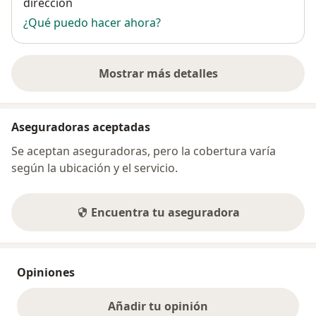
dirección
¿Qué puedo hacer ahora?
Mostrar más detalles
sobre la dirección
Aseguradoras aceptadas
Se aceptan aseguradoras, pero la cobertura varía
según la ubicación y el servicio.
Encuentra tu aseguradora
Opiniones
Añadir tu opinión