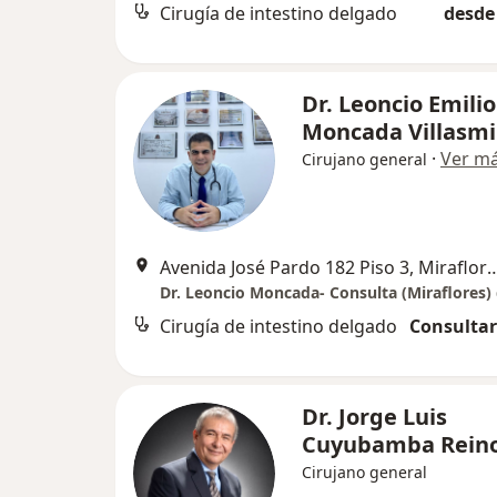
Cirugía de intestino delgado
desde 
Dr. Leoncio Emilio
Moncada Villasmi
·
Ver m
Cirujano general
Avenida José Pardo 182 Piso 
Cirugía de intestino delgado
Consultar
Dr. Jorge Luis
Cuyubamba Rein
Cirujano general