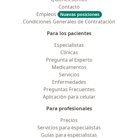
Contacto
Empleos
Nuevas posiciones
Condiciones Generales de Contratación
Para los pacientes
Especialistas
Clínicas
Pregunta al Experto
Medicamentos
Servicios
Enfermedades
Preguntas Frecuentes
Aplicación para celular
Para profesionales
Precios
Servicios para especialistas
Guías para especialistas