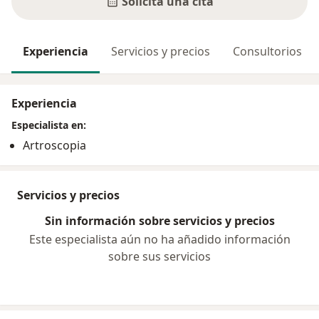
Solicita una cita
Experiencia
Servicios y precios
Consultorios
Experiencia
Especialista en:
Artroscopia
Servicios y precios
Sin información sobre servicios y precios
Este especialista aún no ha añadido información
sobre sus servicios