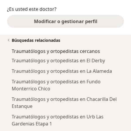
¿Es usted este doctor?
Modificar o gestionar perfil
Búsquedas relacionadas
Traumatólogos y ortopedistas cercanos
Traumatólogos y ortopedistas en El Derby
Traumatólogos y ortopedistas en La Alameda
Traumatólogos y ortopedistas en Fundo
Monterrico Chico
Traumatólogos y ortopedistas en Chacarilla Del
Estanque
Traumatólogos y ortopedistas en Urb Las
Gardenias Etapa 1