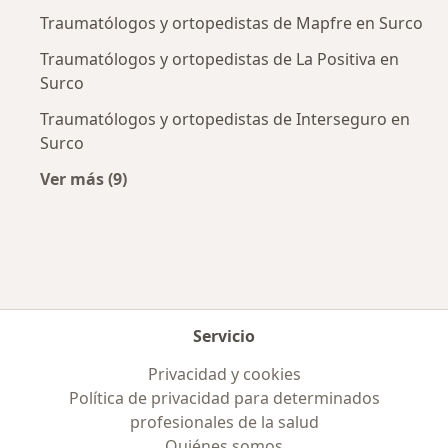
Traumatólogos y ortopedistas de Mapfre en Surco
Traumatólogos y ortopedistas de La Positiva en
Surco
Traumatólogos y ortopedistas de Interseguro en
Surco
Ver más (9)
Más en esta categoría: Aseguradoras más po
Servicio
Privacidad y cookies
Política de privacidad para determinados
profesionales de la salud
Quiénes somos