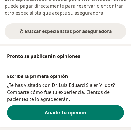
puede pagar directamente para reservar, o encontrar
otro especialista que acepte su aseguradora.
Buscar especialistas por aseguradora
Pronto se publicarán opiniones
Escribe la primera opinión
¿Te has visitado con Dr. Luis Eduard Sialer Vildoz?
Comparte cómo fue tu experiencia. Cientos de
pacientes te lo agradecerán.
Añadir tu opinión