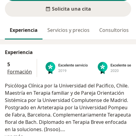
Solicita una cita
Experiencia
Servicios y precios
Consultorios
Experiencia
5
Formación
Psicóloga Clínica por la Universidad del Pacifico, Chile.
Maestría en Terapia familiar y de Pareja Orientación
Sistémica por la Universidad Complutense de Madrid.
Postgrado en Arteterapia por la Universidad Pompeu
de Fabra, Barcelona. Complementariamente Terapeuta
floral de Bach. Diplomado en Terapia Breve enfocada
en la soluciones. (Insoo).