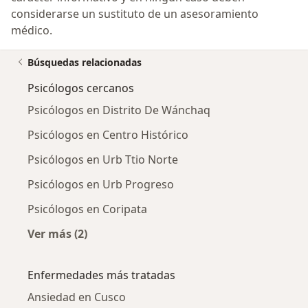
considerarse un sustituto de un asesoramiento
médico.
Búsquedas relacionadas
Psicólogos cercanos
Psicólogos en Distrito De Wánchaq
Psicólogos en Centro Histórico
Psicólogos en Urb Ttio Norte
Psicólogos en Urb Progreso
Psicólogos en Coripata
Ver más (2)
Más en esta categoría: Psicólogos cercanos
Enfermedades más tratadas
Ansiedad en Cusco