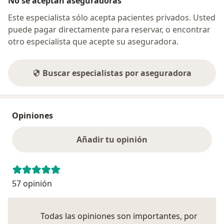
No se aceptan aseguradoras
Este especialista sólo acepta pacientes privados. Usted
puede pagar directamente para reservar, o encontrar
otro especialista que acepte su aseguradora.
Buscar especialistas por aseguradora
Opiniones
Añadir tu opinión
57 opinión
Todas las opiniones son importantes, por