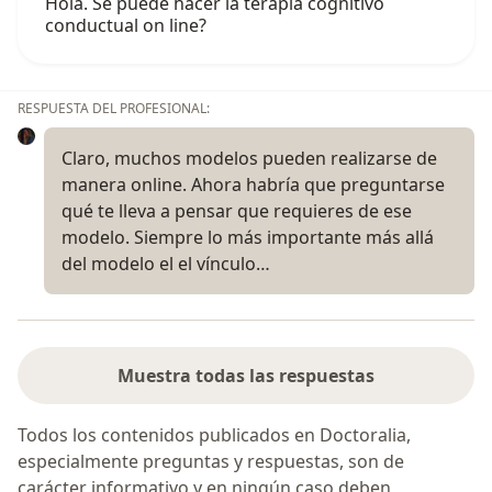
Hola. Se puede hacer la terapia cognitivo
conductual on line?
RESPUESTA DEL PROFESIONAL:
Claro, muchos modelos pueden realizarse de
manera online. Ahora habría que preguntarse
qué te lleva a pensar que requieres de ese
modelo. Siempre lo más importante más allá
del modelo el el vínculo…
Muestra todas las respuestas
Todos los contenidos publicados en Doctoralia,
especialmente preguntas y respuestas, son de
carácter informativo y en ningún caso deben