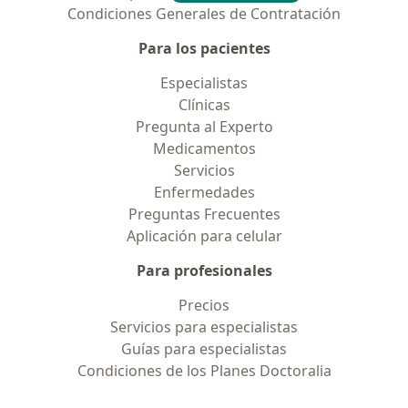
Condiciones Generales de Contratación
Para los pacientes
Especialistas
Clínicas
Pregunta al Experto
Medicamentos
Servicios
Enfermedades
Preguntas Frecuentes
Aplicación para celular
Para profesionales
Precios
Servicios para especialistas
Guías para especialistas
Condiciones de los Planes Doctoralia