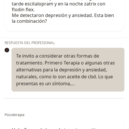
tarde escitalopram y en la noche zatrix con
flodin flex.
Me detectaron depresión y ansiedad. Esta bien
la combinación?
RESPUESTA DEL PROFESIONAL:
Te invito a considerar otras formas de
tratamiento. Primero Terapia o algunas otras
alternativas para la depresión y ansiedad,
naturales, como lo son aceite de cbd. Lo que
presentas es un síntoma,…
Psicoterapia