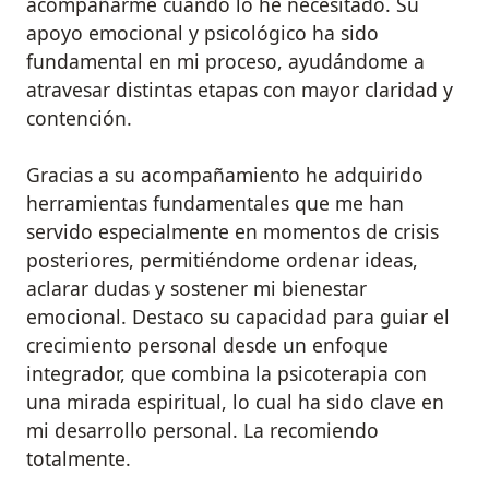
acompañarme cuando lo he necesitado. Su
apoyo emocional y psicológico ha sido
fundamental en mi proceso, ayudándome a
atravesar distintas etapas con mayor claridad y
contención.
Gracias a su acompañamiento he adquirido
herramientas fundamentales que me han
servido especialmente en momentos de crisis
posteriores, permitiéndome ordenar ideas,
aclarar dudas y sostener mi bienestar
emocional. Destaco su capacidad para guiar el
crecimiento personal desde un enfoque
integrador, que combina la psicoterapia con
una mirada espiritual, lo cual ha sido clave en
mi desarrollo personal. La recomiendo
totalmente.