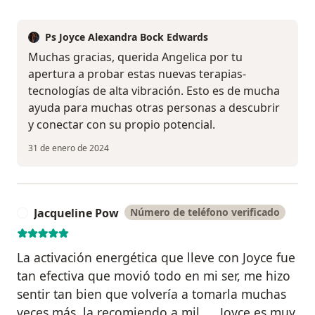
Ps Joyce Alexandra Bock Edwards
Muchas gracias, querida Angelica por tu
apertura a probar estas nuevas terapias-
tecnologías de alta vibración. Esto es de mucha
ayuda para muchas otras personas a descubrir
y conectar con su propio potencial.
31 de enero de 2024
Jacqueline Pow
Número de teléfono verificado
J
La activación energética que lleve con Joyce fue
tan efectiva que movió todo en mi ser, me hizo
sentir tan bien que volvería a tomarla muchas
veces más, la recomiendo a mil….. Joyce es muy