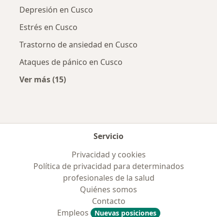
Depresión en Cusco
Estrés en Cusco
Trastorno de ansiedad en Cusco
Ataques de pánico en Cusco
Ver más (15)
Más en esta categoría: Enfermedades más tr
Servicio
Privacidad y cookies
Política de privacidad para determinados
profesionales de la salud
Quiénes somos
Contacto
Empleos
Nuevas posiciones