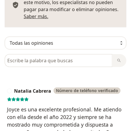
este motivo, los especialistas no pueden
pagar para modificar o eliminar opiniones.
Más información sobre opiniones
Saber más.
Busca en opiniones
Natalia Cabrera
Número de teléfono verificado
N
Joyce es una excelente profesional. Me atiendo
con ella desde el año 2022 y siempre se ha
mostrado muy comprometida y dispuesta a