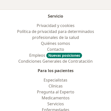
Servicio
Privacidad y cookies
Política de privacidad para determinados
profesionales de la salud
Quiénes somos
Contacto
Empleos
Nuevas posiciones
Condiciones Generales de Contratación
Para los pacientes
Especialistas
Clínicas
Pregunta al Experto
Medicamentos
Servicios
Enfermedades