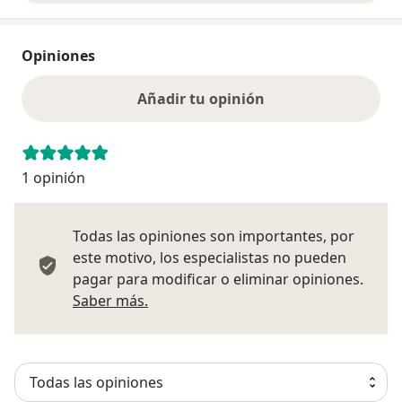
Opiniones
Añadir tu opinión
1 opinión
Todas las opiniones son importantes, por
este motivo, los especialistas no pueden
pagar para modificar o eliminar opiniones.
Más información sobre opiniones
Saber más.