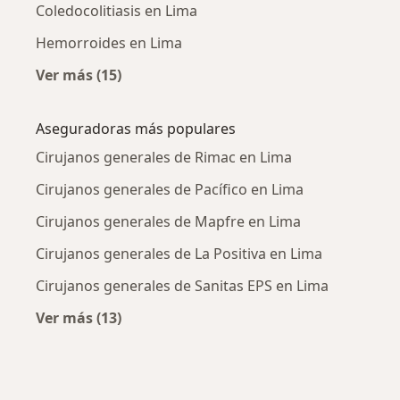
Coledocolitiasis en Lima
Hemorroides en Lima
Ver más (15)
Más en esta categoría: Enfermedades más tr
Aseguradoras más populares
Cirujanos generales de Rimac en Lima
Cirujanos generales de Pacífico en Lima
Cirujanos generales de Mapfre en Lima
Cirujanos generales de La Positiva en Lima
Cirujanos generales de Sanitas EPS en Lima
Ver más (13)
Más en esta categoría: Aseguradoras más po