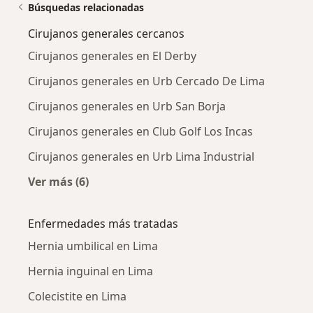
Búsquedas relacionadas
Cirujanos generales cercanos
Cirujanos generales en El Derby
Cirujanos generales en Urb Cercado De Lima
Cirujanos generales en Urb San Borja
Cirujanos generales en Club Golf Los Incas
Cirujanos generales en Urb Lima Industrial
Ver más (6)
Más en esta categoría: Cirujanos generales c
Enfermedades más tratadas
Hernia umbilical en Lima
Hernia inguinal en Lima
Colecistite en Lima