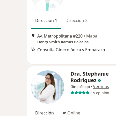
Dirección 1
Dirección 2
Av. Metropolitana #220
•
Mapa
Henry Smith Ramos Palacios
Consulta Ginecológica y Embarazo
Dra. Stephanie
Rodriguez
·
Ver más
Ginecólogo
15 opinión
Dirección
Online