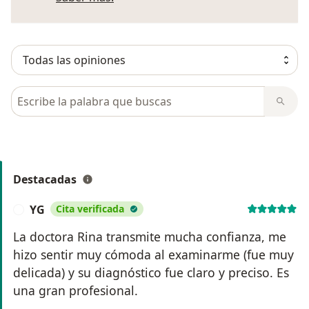
Busca en opiniones
Destacadas
YG
Cita verificada
Y
La doctora Rina transmite mucha confianza, me
hizo sentir muy cómoda al examinarme (fue muy
delicada) y su diagnóstico fue claro y preciso. Es
una gran profesional.