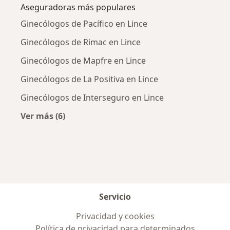
Aseguradoras más populares
Ginecólogos de Pacífico en Lince
Ginecólogos de Rimac en Lince
Ginecólogos de Mapfre en Lince
Ginecólogos de La Positiva en Lince
Ginecólogos de Interseguro en Lince
Ver más (6)
Más en esta categoría: Aseguradoras más po
Servicio
Privacidad y cookies
Política de privacidad para determinados