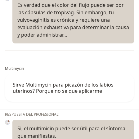
Es verdad que el color del flujo puede ser por
las cápsulas de tropivag. Sin embargo, tu
vulvovaginitis es crónica y requiere una
evaluación exhaustiva para determinar la causa
y poder administrar…
Multimycin
Sirve Multimycin para picazón de los labios
uterinos? Porque no se que aplicarme
RESPUESTA DEL PROFESIONAL:
Si, el multimicin puede ser útil para el síntoma
que manifiestas.