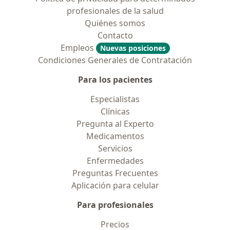
profesionales de la salud
Quiénes somos
Contacto
Empleos
Nuevas posiciones
Condiciones Generales de Contratación
Para los pacientes
Especialistas
Clínicas
Pregunta al Experto
Medicamentos
Servicios
Enfermedades
Preguntas Frecuentes
Aplicación para celular
Para profesionales
Precios