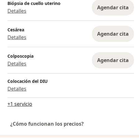
Biópsia de cuello uterino
Agendar cita
Detalles
Cesárea
Agendar cita
Detalles
Colposcopia
Agendar cita
Detalles
Colocación del DIU
Detalles
+1 servicio
¿Cómo funcionan los precios?