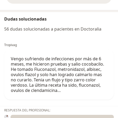
Dudas solucionadas
56 dudas solucionadas a pacientes en Doctoralia
Tropivag
Vengo sufriendo de infecciones por más de 6
meses, me hicieron pruebas y salio cocobacilo.
He tomado Fluconazol, metronidazol, albisec,
ovulos flazol y solo han logrado calmarlo mas
no curarlo. Tenia un flujo y tipo zarro color
verdoso. La última receta ha sido, fluconazol,
ovulos de clendamicina…
RESPUESTA DEL PROFESIONAL: