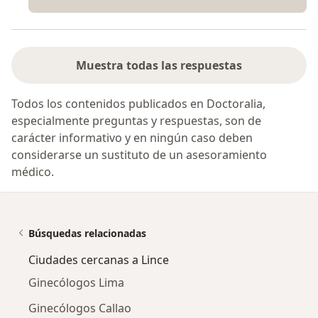
Muestra todas las respuestas
Todos los contenidos publicados en Doctoralia,
especialmente preguntas y respuestas, son de
carácter informativo y en ningún caso deben
considerarse un sustituto de un asesoramiento
médico.
Búsquedas relacionadas
Ciudades cercanas a Lince
Ginecólogos Lima
Ginecólogos Callao