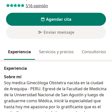
516 opinión
Agendar cita
Enviar mensaje
Experiencia
Servicios y precios
Consultorios
Experiencia
Sobre mí
Soy medica Ginecóloga Obstetra nacida en la ciudad
de Arequipa - PERU. Egresé de la Facultad de Medicina
de la Universidad Nacional de San Agustín y luego de
graduarme como Médica, inicié la especialidad que
hasta hoy me apasiona por lo gratificante que es el