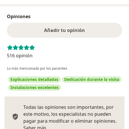
Opiniones
Añadir tu opinión
516 opinión
Lo más mencionado por los pacientes
Explicaciones detalladas
Dedicación durante la visita
Instalaciones excelentes
Todas las opiniones son importantes, por
este motivo, los especialistas no pueden
pagar para modificar o eliminar opiniones.
Más información sobre opiniones
Saber más.