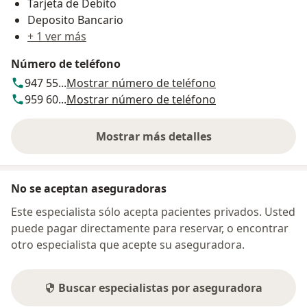
Tarjeta de Debito
Deposito Bancario
+ 1 ver más
Número de teléfono
947 55...
Mostrar número de teléfono
959 60...
Mostrar número de teléfono
Mostrar más detalles
sobre la dirección
No se aceptan aseguradoras
Este especialista sólo acepta pacientes privados. Usted
puede pagar directamente para reservar, o encontrar
otro especialista que acepte su aseguradora.
Buscar especialistas por aseguradora