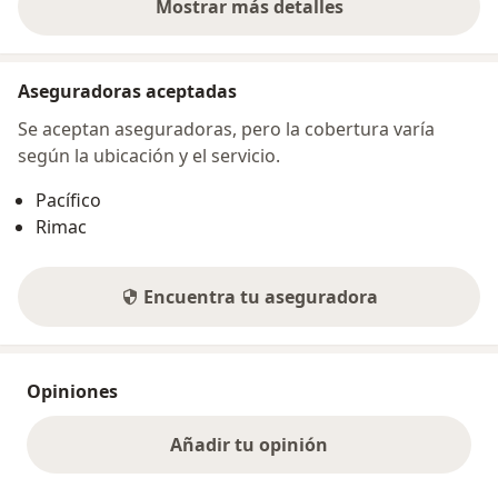
Mostrar más detalles
sobre la dirección
Aseguradoras aceptadas
Se aceptan aseguradoras, pero la cobertura varía
según la ubicación y el servicio.
Pacífico
Rimac
Encuentra tu aseguradora
Opiniones
Añadir tu opinión