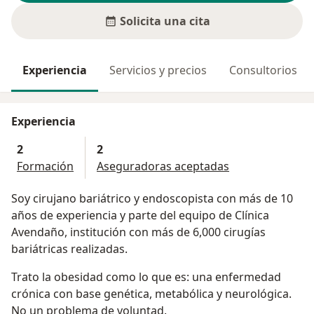
Solicita una cita
Experiencia
Servicios y precios
Consultorios
Experiencia
2
2
Formación
Aseguradoras aceptadas
Soy cirujano bariátrico y endoscopista con más de 10
años de experiencia y parte del equipo de Clínica
Avendaño, institución con más de 6,000 cirugías
bariátricas realizadas.
Trato la obesidad como lo que es: una enfermedad
crónica con base genética, metabólica y neurológica.
No un problema de voluntad.