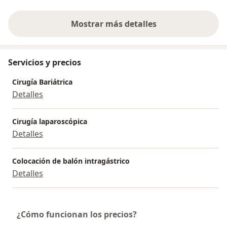
Mostrar más detalles
sobre la experiencia
Servicios y precios
Cirugía Bariátrica
Detalles
Cirugía laparoscópica
Detalles
Colocación de balón intragástrico
Detalles
¿Cómo funcionan los precios?