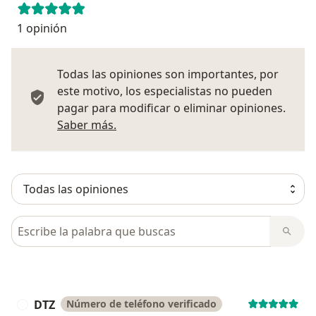
1 opinión
Todas las opiniones son importantes, por
este motivo, los especialistas no pueden
pagar para modificar o eliminar opiniones.
Más información sobre opiniones
Saber más.
Busca en opiniones
DTZ
Número de teléfono verificado
D