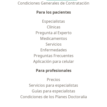
Condiciones Generales de Contratación
Para los pacientes
Especialistas
Clínicas
Pregunta al Experto
Medicamentos
Servicios
Enfermedades
Preguntas Frecuentes
Aplicación para celular
Para profesionales
Precios
Servicios para especialistas
Guías para especialistas
Condiciones de los Planes Doctoralia
Contacto