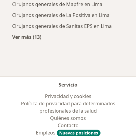
Cirujanos generales de Mapfre en Lima
Cirujanos generales de La Positiva en Lima
Cirujanos generales de Sanitas EPS en Lima
Ver más (13)
Más en esta categoría: Aseguradoras más po
Servicio
Privacidad y cookies
Política de privacidad para determinados
profesionales de la salud
Quiénes somos
Contacto
Empleos
Nuevas posiciones