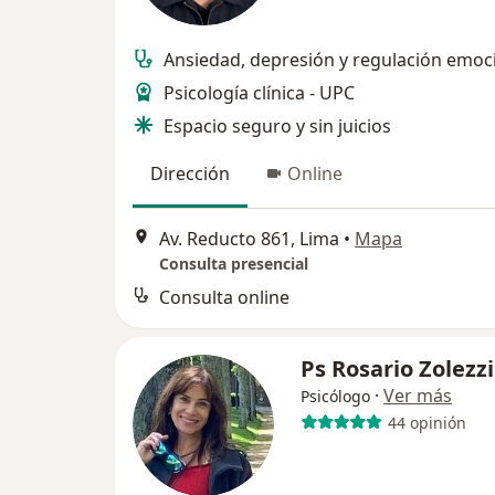
Ansiedad, depresión y regulación emoc
Psicología clínica - UPC
Espacio seguro y sin juicios
Dirección
Online
Av. Reducto 861, Lima
•
Mapa
Consulta presencial
Consulta online
Ps Rosario Zolezzi
·
Ver más
Psicólogo
44 opinión