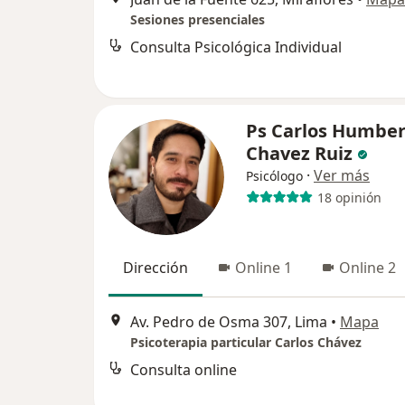
Sesiones presenciales
Consulta Psicológica Individual
Ps Carlos Humber
Chavez Ruiz
·
Ver más
Psicólogo
18 opinión
Dirección
Online 1
Online 2
Av. Pedro de Osma 307, Lima
•
Mapa
Psicoterapia particular Carlos Chávez
Consulta online