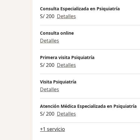
Consulta Especializada en Psiquiatría
S/ 200
Detalles
Consulta online
Detalles
Primera visita Psiquiatría
S/ 200
Detalles
Visita Psiquiatría
Detalles
Atención Médica Especializada en Psiquiatría
S/ 200
Detalles
+1 servicio