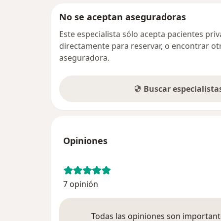
No se aceptan aseguradoras
Este especialista sólo acepta pacientes pr
directamente para reservar, o encontrar ot
aseguradora.
Buscar especialist
Opiniones
7 opinión
Todas las opiniones son importante