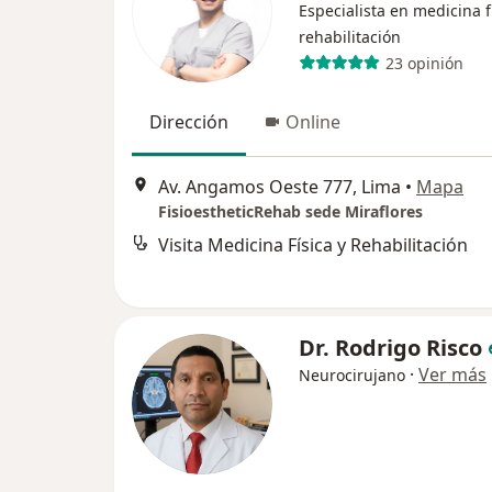
Especialista en medicina f
rehabilitación
23 opinión
Dirección
Online
Av. Angamos Oeste 777, Lima
•
Mapa
FisioestheticRehab sede Miraflores
Visita Medicina Física y Rehabilitación
Dr. Rodrigo Risco
·
Ver más
Neurocirujano