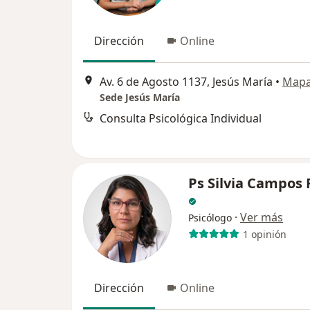
Dirección
Online
Av. 6 de Agosto 1137, Jesús María
•
Map
Sede Jesús María
Consulta Psicológica Individual
Ps Silvia Campos 
·
Ver más
Psicólogo
1 opinión
Dirección
Online