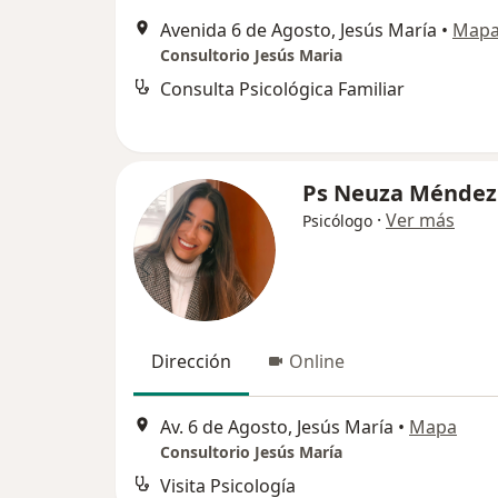
Avenida 6 de Agosto, Jesús María
•
Map
Consultorio Jesús Maria
Consulta Psicológica Familiar
Ps Neuza Méndez
·
Ver más
Psicólogo
Dirección
Online
Av. 6 de Agosto, Jesús María
•
Mapa
Consultorio Jesús María
Visita Psicología