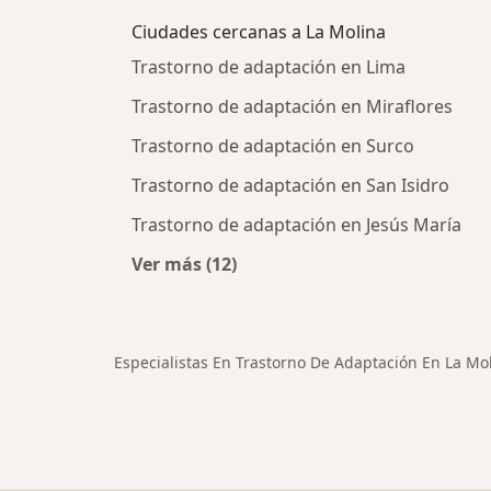
Ciudades cercanas a La Molina
Trastorno de adaptación en Lima
Trastorno de adaptación en Miraflores
Trastorno de adaptación en Surco
Trastorno de adaptación en San Isidro
Trastorno de adaptación en Jesús María
Ver más (12)
Más en esta categoría: Ciudades ce
Especialistas En Trastorno De Adaptación En La Mo