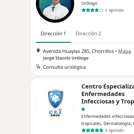
Urólogo
1 opinión
Dirección 1
Dirección 2
Avenida Huaylas 285, Chorrillos
•
Mapa
Jorge Stucchi Urólogo
Consulta urológica
Centro Especializ
Enfermedades
Infecciosas y Trop
Enfermedades infecciosas
tropicales, Dermatología, 
3 opinión