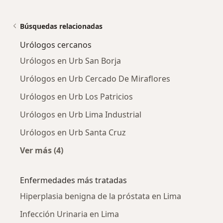
Búsquedas relacionadas
Urólogos cercanos
Urólogos en Urb San Borja
Urólogos en Urb Cercado De Miraflores
Urólogos en Urb Los Patricios
Urólogos en Urb Lima Industrial
Urólogos en Urb Santa Cruz
Ver más (4)
Más en esta categoría: Urólogos cercanos
Enfermedades más tratadas
Hiperplasia benigna de la próstata en Lima
Infección Urinaria en Lima