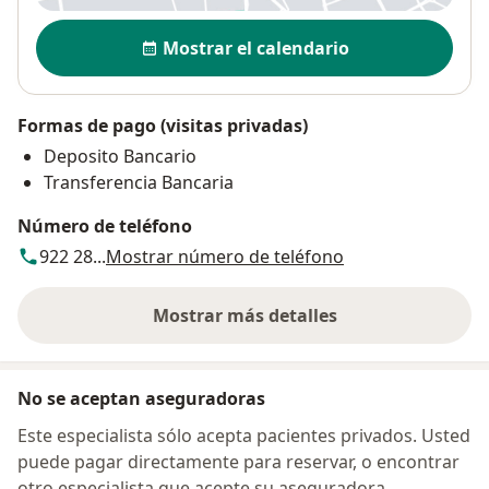
Disponibilidad
Mostrar el calendario
Formas de pago (visitas privadas)
Deposito Bancario
Transferencia Bancaria
Número de teléfono
922 28...
Mostrar número de teléfono
Mostrar más detalles
sobre la dirección
No se aceptan aseguradoras
Este especialista sólo acepta pacientes privados. Usted
puede pagar directamente para reservar, o encontrar
otro especialista que acepte su aseguradora.