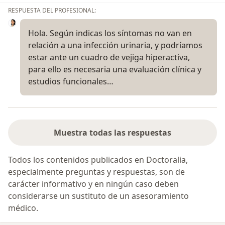
RESPUESTA DEL PROFESIONAL:
Hola. Según indicas los síntomas no van en
relación a una infección urinaria, y podríamos
estar ante un cuadro de vejiga hiperactiva,
para ello es necesaria una evaluación clínica y
estudios funcionales…
Muestra todas las respuestas
Todos los contenidos publicados en Doctoralia,
especialmente preguntas y respuestas, son de
carácter informativo y en ningún caso deben
considerarse un sustituto de un asesoramiento
médico.