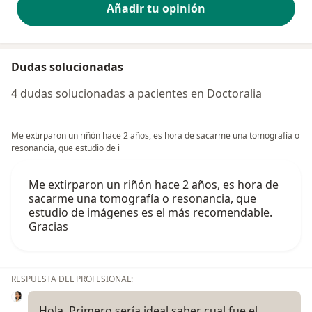
Añadir tu opinión
Dudas solucionadas
4 dudas solucionadas a pacientes en Doctoralia
Me extirparon un riñón hace 2 años, es hora de sacarme una tomografía o
resonancia, que estudio de i
Me extirparon un riñón hace 2 años, es hora de
sacarme una tomografía o resonancia, que
estudio de imágenes es el más recomendable.
Gracias
RESPUESTA DEL PROFESIONAL:
Hola. Primero sería ideal saber cual fue el