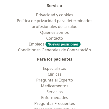
Servicio
Privacidad y cookies
Política de privacidad para determinados
profesionales de la salud
Quiénes somos
Contacto
Empleos
Nuevas posiciones
Condiciones Generales de Contratación
Para los pacientes
Especialistas
Clínicas
Pregunta al Experto
Medicamentos
Servicios
Enfermedades
Preguntas Frecuentes