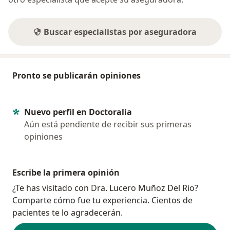
Buscar especialistas por aseguradora
Pronto se publicarán opiniones
Nuevo perfil en Doctoralia
Aún está pendiente de recibir sus primeras
opiniones
Escribe la primera opinión
¿Te has visitado con Dra. Lucero Muñoz Del Rio?
Comparte cómo fue tu experiencia. Cientos de
pacientes te lo agradecerán.