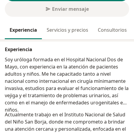
Enviar mensaje
Experiencia
Servicios y precios
Consultorios
Experiencia
Soy uróloga formada en el Hospital Nacional Dos de
Mayo, con experiencia en la atención de pacientes
adultos y niños. Me he capacitado tanto a nivel
nacional como internacional en cirugía mínimamente
invasiva, estudios para evaluar el funcionamiento de la
vejiga y el tratamiento de problemas urinarios, así
como en el manejo de enfermedades urogenitales en
niños.
Actualmente trabajo en el Instituto Nacional de Salud
del Niño San Borja, donde me comprometo a brindar
una atención cercana y personalizada, enfocada en el