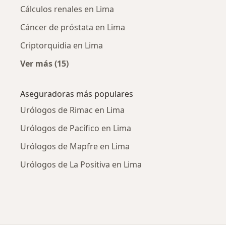
Cálculos renales en Lima
Cáncer de próstata en Lima
Criptorquidia en Lima
Ver más (15)
Más en esta categoría: Enfermedades más tr
Aseguradoras más populares
Urólogos de Rimac en Lima
Urólogos de Pacífico en Lima
Urólogos de Mapfre en Lima
Urólogos de La Positiva en Lima