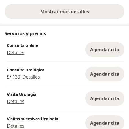
Mostrar más detalles
sobre la experiencia
Servicios y precios
Consulta online
Agendar cita
Detalles
Consulta urológica
Agendar cita
S/ 130
Detalles
Visita Urología
Agendar cita
Detalles
Visitas sucesivas Urología
Agendar cita
Detalles