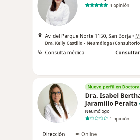
4 opinión
Av. del Parque Norte 1150, San Borja
•
M
Consulta médica
Consultar
Nuevo perfil en Doctoral
Dra. Isabel Berth
Jaramillo Peralta
Neumólogo
1 opinión
Dirección
Online