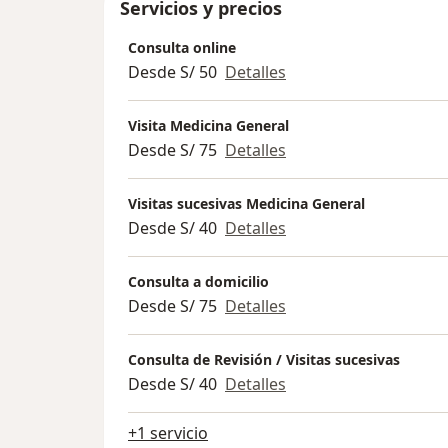
Servicios y precios
Consulta online
Desde S/ 50
Detalles
Visita Medicina General
Desde S/ 75
Detalles
Visitas sucesivas Medicina General
Desde S/ 40
Detalles
Consulta a domicilio
Desde S/ 75
Detalles
Consulta de Revisión / Visitas sucesivas
Desde S/ 40
Detalles
+1 servicio