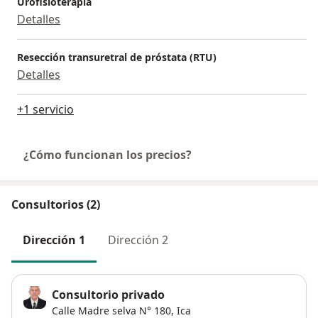
Urofisioterapia
Detalles
Resección transuretral de próstata (RTU)
Detalles
+1 servicio
¿Cómo funcionan los precios?
Consultorios (2)
Dirección 1
Dirección 2
Consultorio privado
Calle Madre selva N° 180,
Ica