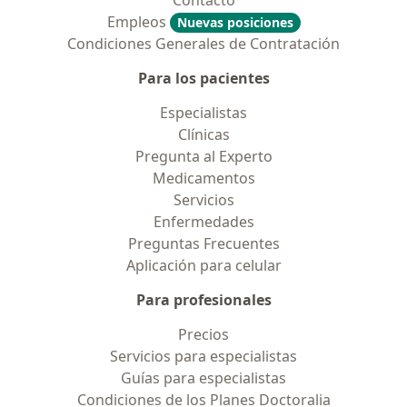
Contacto
Empleos
Nuevas posiciones
Condiciones Generales de Contratación
Para los pacientes
Especialistas
Clínicas
Pregunta al Experto
Medicamentos
Servicios
Enfermedades
Preguntas Frecuentes
Aplicación para celular
Para profesionales
Precios
Servicios para especialistas
Guías para especialistas
Condiciones de los Planes Doctoralia