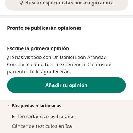
Buscar especialistas por aseguradora
Pronto se publicarán opiniones
Escribe la primera opinión
¿Te has visitado con Dr. Daniel Leon Aranda?
Comparte cómo fue tu experiencia. Cientos de
pacientes te lo agradecerán.
Añadir tu opinión
Búsquedas relacionadas
Enfermedades más tratadas
Cáncer de testículos en Ica