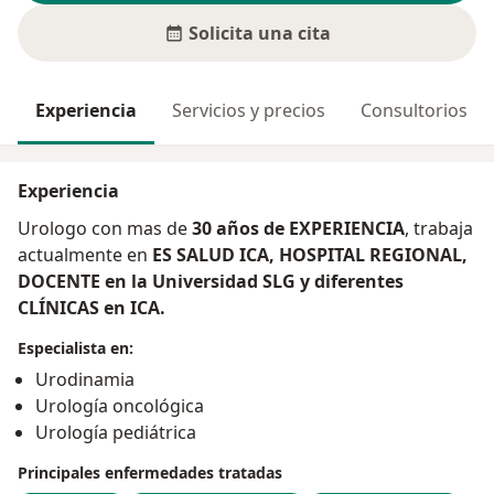
Solicita una cita
Experiencia
Servicios y precios
Consultorios
Experiencia
Urologo con mas de
30 años de EXPERIENCIA
, trabaja
actualmente en
ES SALUD ICA, HOSPITAL REGIONAL,
DOCENTE en la Universidad SLG y diferentes
CLÍNICAS en ICA.
Especialista en:
Urodinamia
Urología oncológica
Urología pediátrica
Principales enfermedades tratadas