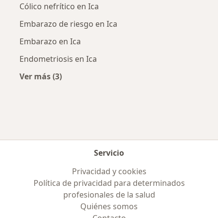
Cólico nefrítico en Ica
Embarazo de riesgo en Ica
Embarazo en Ica
Endometriosis en Ica
Ver más (3)
Más en esta categoría: Enfermedades más tr
Servicio
Privacidad y cookies
Política de privacidad para determinados
profesionales de la salud
Quiénes somos